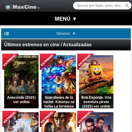
MENÚ ▼
Géneros
Últimos estrenos en cine / Actualizadas