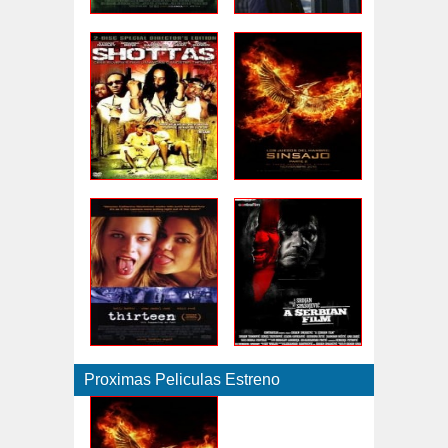
Proximas Peliculas Estreno