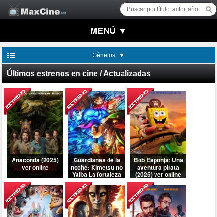
MENÚ ▼
Géneros
Últimos estrenos en cine / Actualizadas