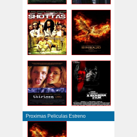
Proximas Peliculas Estreno