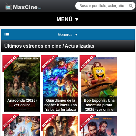
MENÚ ▼
Géneros
Últimos estrenos en cine / Actualizadas