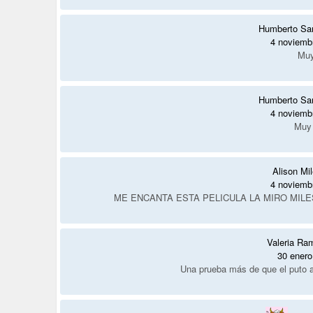
Humberto Sa
4 noviemb
Muy
Humberto Sa
4 noviemb
Muy 
Alison Mil
4 noviemb
ME ENCANTA ESTA PELICULA LA MIRO MILES 
Valeria Ra
30 enero
Una prueba más de que el puto a