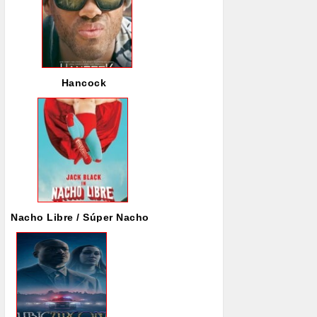
Hancock
Nacho Libre / Súper Nacho