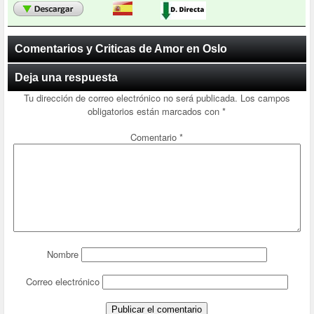
Comentarios y Criticas de Amor en Oslo
Deja una respuesta
Tu dirección de correo electrónico no será publicada.
Los campos
obligatorios están marcados con
*
Comentario
*
Nombre
Correo electrónico