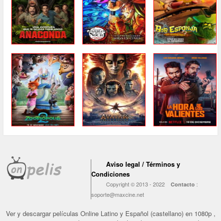
Aviso legal / Términos y
Condiciones
Copyright © 2013 - 2022
:
Contacto
soporte@maxcine.net
Ver y descargar películas Online Latino y Español (castellano) en 1080p ,