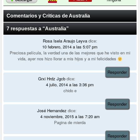
Comentarios y Criticas de Australia
7 respuestas a “Australia”
Rosa Isela Araujo Leyva
dice:
10 febrero, 2014 a las 5:07 pm
Preciosa película, la verdad una de las mejores que he visto en mi
vida, ayer nos hizo llorar a mis hijos y a mi felicidades
Responder
Grxi Hrdz Jgcb
dice:
4 julio, 2014 a las 3:36 pm
chido e
Responder
José Hernandez
dice:
4 noviembre, 2015 a las 7:20 am
Pagina de mierda
Responder