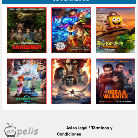
Aviso legal / Términos y
Condiciones