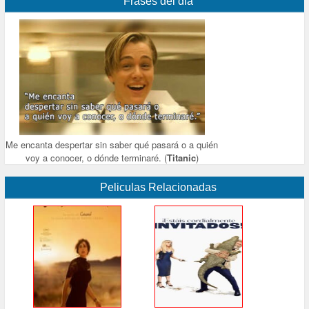
Frases del dia
Me encanta despertar sin saber qué pasará o a quién
voy a conocer, o dónde terminaré. (
Titanic
)
Peliculas Relacionadas