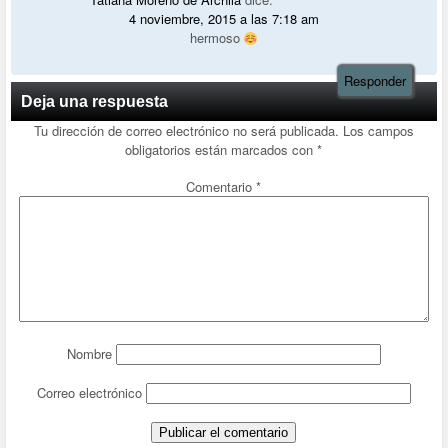
4 noviembre, 2015 a las 7:18 am
hermoso
Responder
Deja una respuesta
Tu dirección de correo electrónico no será publicada.
Los campos
obligatorios están marcados con
*
Comentario
*
Nombre
Correo electrónico