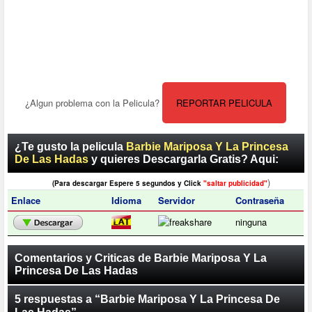
¿Algun problema con la Pelicula?
REPORTAR PELICULA
¿Te gusto la pelicula
Barbie Mariposa Y La Princesa
De Las Hadas
y quieres Descargarla Gratis? Aqui:
)
(Para descargar Espere 5 segundos y Click
"saltar publicidad"
Enlace
Idioma
Servidor
Contraseña
ninguna
Comentarios y Criticas de Barbie Mariposa Y La
Princesa De Las Hadas
5 respuestas a “Barbie Mariposa Y La Princesa De