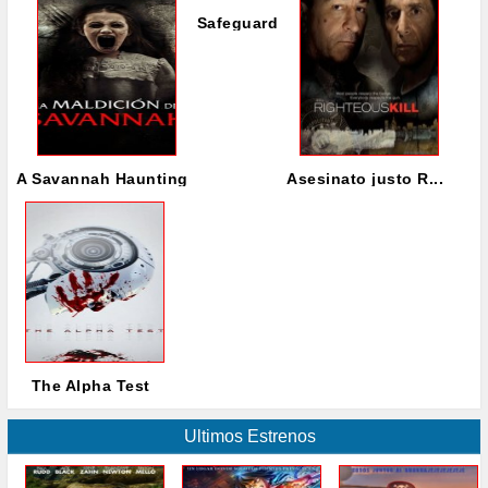
Safeguard
A Savannah Haunting
Asesinato justo R...
The Alpha Test
Ultimos Estrenos