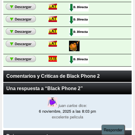
Comentarios y Criticas de Black Phone 2
Una respuesta a “Black Phone 2”
juan carlos
dice:
6 noviembre, 2025 a las 8:03 pm
excelente pelicula
Responder