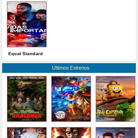
Equal Standard
Ultimos Estrenos