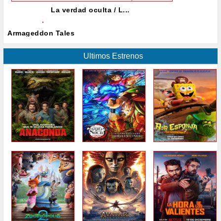
La verdad oculta / L...
Armageddon Tales
Ultimos Estrenos