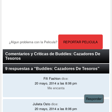
¿Algun problema con la Pelicula?
REPORTAR PELICULA
Comentarios y Criticas de Buddies: Cazadores De
Tesoros
9 respuestas a “Buddies: Cazadores De Tesoros”
Fifi Fashion
dice:
20 mayo, 2014 a las 8:06 pm
Me encanta
Responder
Julieta Osto
dice:
20 mayo, 2014 a las 8:06 pm