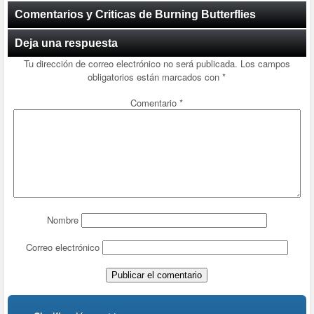
Comentarios y Criticas de Burning Butterflies
Deja una respuesta
Tu dirección de correo electrónico no será publicada.
Los campos
obligatorios están marcados con
*
Comentario
*
Nombre
Correo electrónico