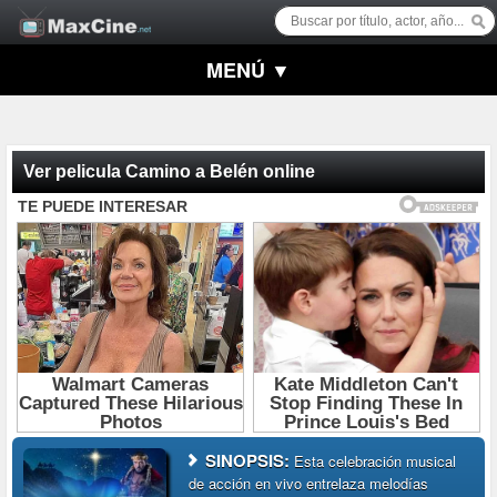
MENÚ ▼
Ver pelicula Camino a Belén online
SINOPSIS:
Esta celebración musical
de acción en vivo entrelaza melodías