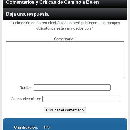
Comentarios y Criticas de Camino a Belén
Deja una respuesta
Tu dirección de correo electrónico no será publicada.
Los campos
obligatorios están marcados con
*
Comentario
*
Nombre
Correo electrónico
Clasificación:
PG