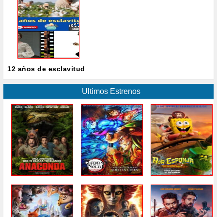
12 años de esclavitud
Ultimos Estrenos