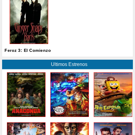
Feroz 3: El Comienzo
Ultimos Estrenos