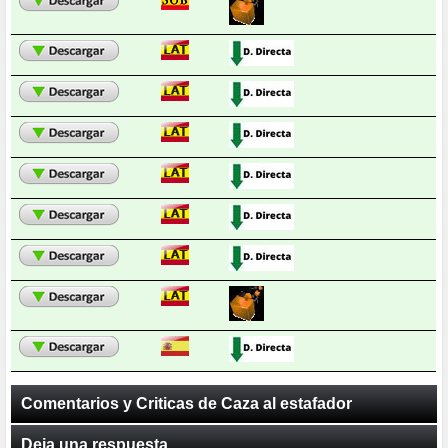
Comentarios y Criticas de Caza al estafador
Deja una respuesta