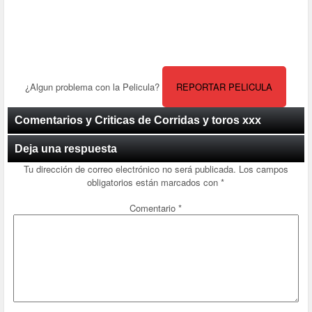
¿Algun problema con la Pelicula?
REPORTAR PELICULA
Comentarios y Criticas de Corridas y toros xxx
Deja una respuesta
Tu dirección de correo electrónico no será publicada.
Los campos
obligatorios están marcados con
*
Comentario
*