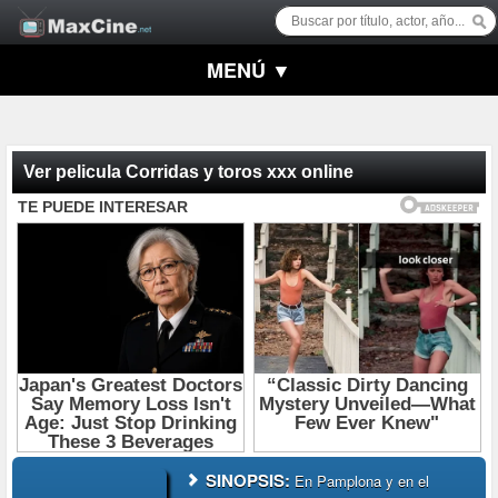
MENÚ ▼
Ver pelicula Corridas y toros xxx online
SINOPSIS:
En Pamplona y en el