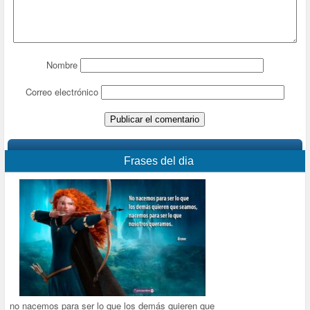
Nombre
Correo electrónico
Frases del dia
no nacemos para ser lo que los demás quieren que