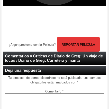
¿Algun problema con la Pelicula?
REPORTAR PELICULA
Comentarios y Criticas de Diario de Greg: Un viaje de
locos / Diario de Greg: Carretera y manta
Deja una respuesta
Tu dirección de correo electrónico no será publicada.
Los campos
obligatorios están marcados con
*
Comentario
*