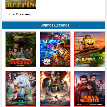
The Creeping
Ultimos Estrenos