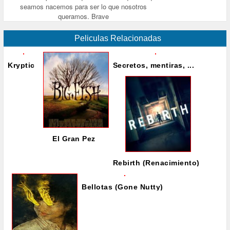
seamos nacemos para ser lo que nosotros
queramos. Brave
Peliculas Relacionadas
Kryptic
Secretos, mentiras, ...
El Gran Pez
Rebirth (Renacimiento)
Bellotas (Gone Nutty)