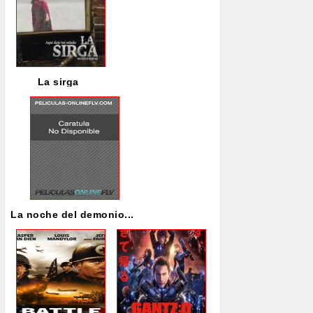
La sirga
La noche del demonio...