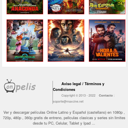
Aviso legal / Términos y
Condiciones
Copyright © 2013 - 2022
:
Contacto
soporte@maxcine.net
Ver y descargar películas Online Latino y Español (castellano) en 1080p ,
720p, 480p , 360p gratis de entreno, peliculas clasicas y series sin limites
desde tu PC, Celular, Tablet y Ipad ...