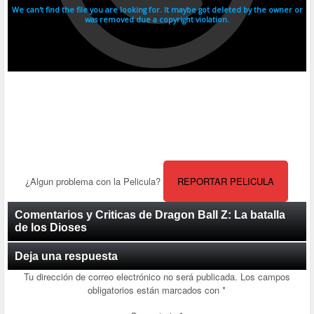
¿Algun problema con la Pelicula?
REPORTAR PELICULA
Comentarios y Criticas de Dragon Ball Z: La batalla
de los Dioses
Deja una respuesta
Tu dirección de correo electrónico no será publicada.
Los campos
obligatorios están marcados con
*