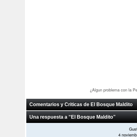
¿Algun problema con la P
Comentarios y Criticas de El Bosque Maldito
Una respuesta a “El Bosque Maldito”
Gus
4 noviemb