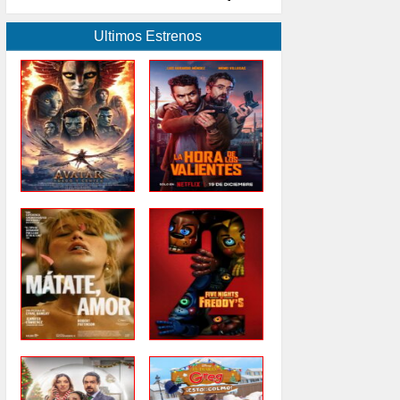
Ultimos Estrenos