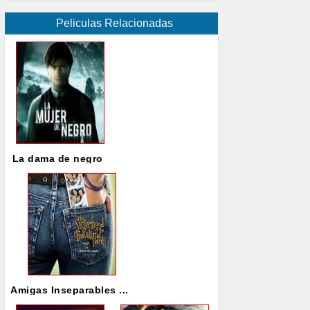
Peliculas Relacionadas
La dama de negro
Amigas Inseparables ...