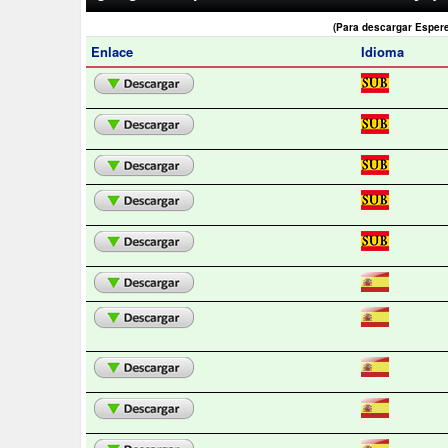
(Para descargar Esper
Enlace
Idioma