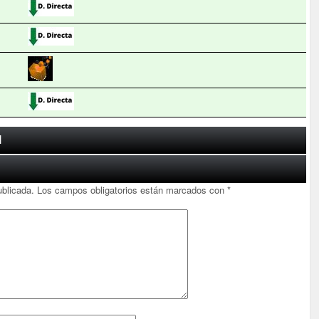
l
ublicada.
Los campos obligatorios están marcados con
*