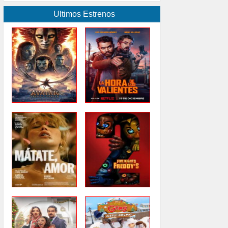
Ultimos Estrenos