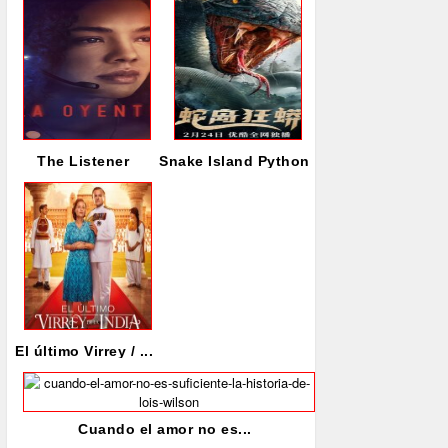
The Listener
Snake Island Python
El último Virrey / ...
Cuando el amor no es...