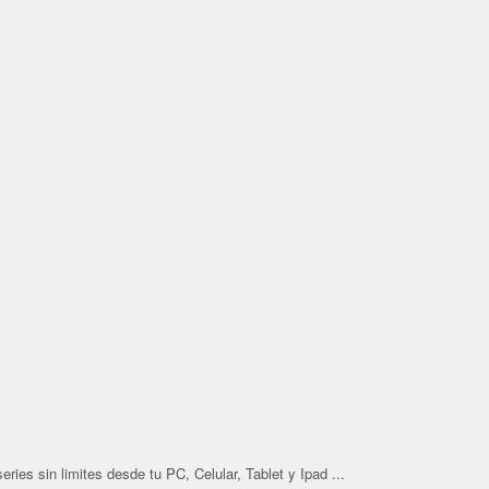
ries sin limites desde tu PC, Celular, Tablet y Ipad ...