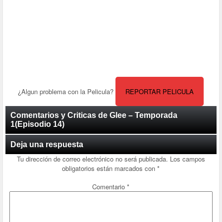
¿Algun problema con la Pelicula?
REPORTAR PELICULA
Comentarios y Criticas de Glee – Temporada
1(Episodio 14)
Deja una respuesta
Tu dirección de correo electrónico no será publicada.
Los campos
obligatorios están marcados con
*
Comentario
*