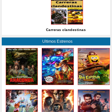
Carreras clandestinas
Ultimos Estrenos