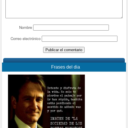
Nombre
Correo electrónico
Frases del dia