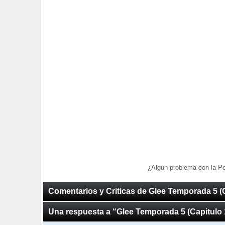
¿Algun problema con la P
Comentarios y Criticas de Glee Temporada 5 (C
Una respuesta a “Glee Temporada 5 (Capitulo 