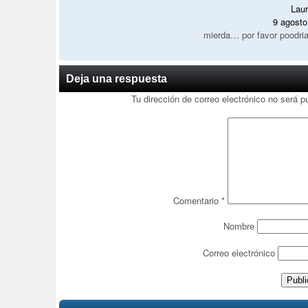
Laur
9 agosto
mierda… por favor poodrian
Deja una respuesta
Tu dirección de correo electrónico no será p
Comentario
*
Nombre
Correo electrónico