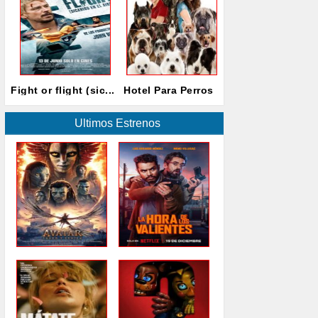
Fight or flight (sic...
Hotel Para Perros
Ultimos Estrenos