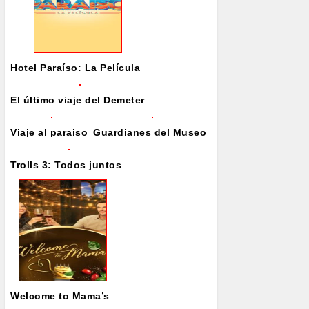
Hotel Paraíso: La Película
El último viaje del Demeter
Viaje al paraiso
Guardianes del Museo
Trolls 3: Todos juntos
Welcome to Mama’s