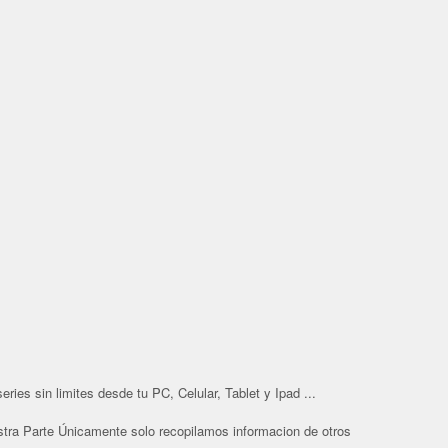
ries sin limites desde tu PC, Celular, Tablet y Ipad ...
tra Parte Únicamente solo recopilamos informacion de otros