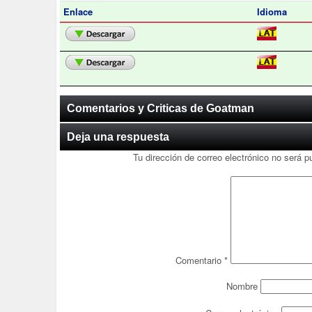
Enlace
Idioma
Comentarios y Criticas de Goatman
Deja una respuesta
Tu dirección de correo electrónico no será p
Comentario
*
Nombre