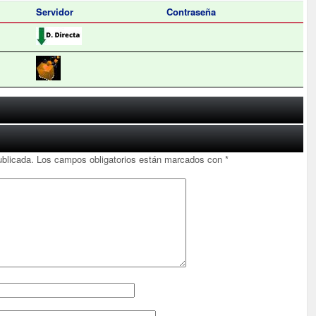
Servidor
Contraseña
ublicada.
Los campos obligatorios están marcados con
*