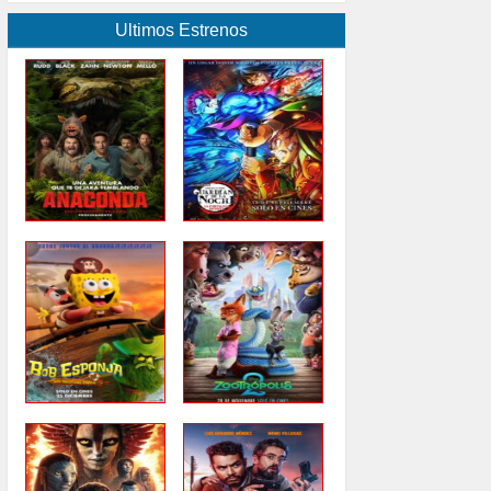
Ultimos Estrenos