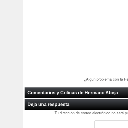
¿Algun problema con la P
Comentarios y Criticas de Hermano Abeja
Deja una respuesta
Tu dirección de correo electrónico no será p