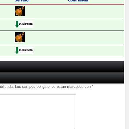
ublicada.
Los campos obligatorios están marcados con
*