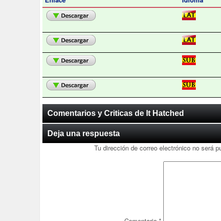
Comentarios y Criticas de It Hatched
Deja una respuesta
Tu dirección de correo electrónico no será p
Comentario
*