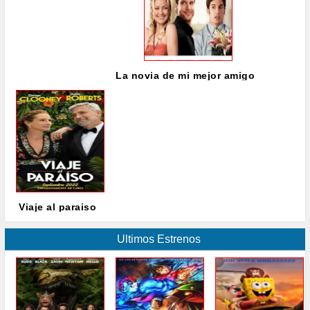
La novia de mi mejor amigo
Viaje al paraiso
Ultimos Estrenos