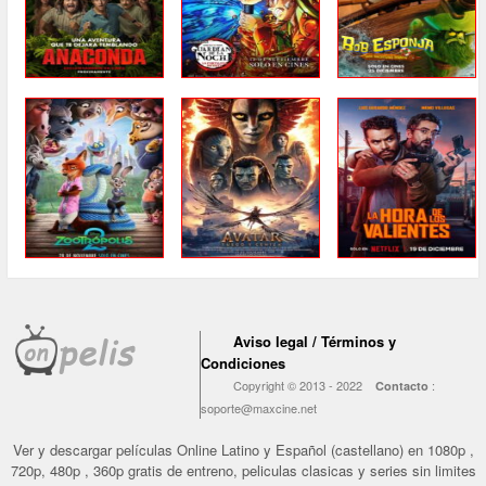
Aviso legal / Términos y
Condiciones
Copyright © 2013 - 2022
:
Contacto
soporte@maxcine.net
Ver y descargar películas Online Latino y Español (castellano) en 1080p ,
720p, 480p , 360p gratis de entreno, peliculas clasicas y series sin limites