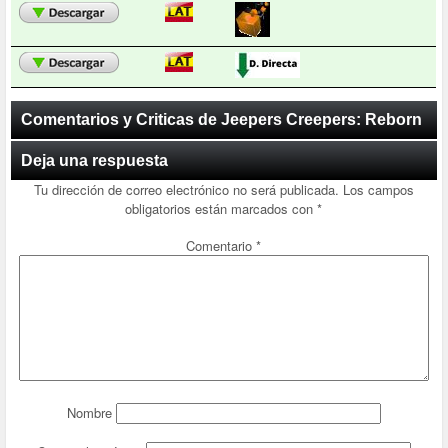
Comentarios y Criticas de Jeepers Creepers: Reborn
Deja una respuesta
Tu dirección de correo electrónico no será publicada.
Los campos
obligatorios están marcados con
*
Comentario
*
Nombre