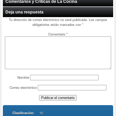
Comentarios y Criticas de La Cocina
Deja una respuesta
Tu dirección de correo electrónico no será publicada.
Los campos
obligatorios están marcados con
*
Comentario
*
Nombre
Correo electrónico
Clasificación:
12