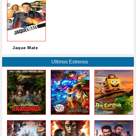
Jaque Mate
Ultimos Estrenos