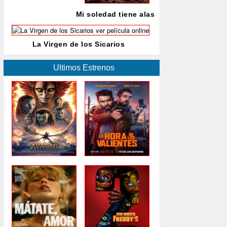
Mi soledad tiene alas
La Virgen de los Sicarios
Ultimos Estrenos