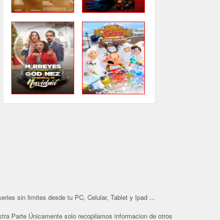
ries sin limites desde tu PC, Celular, Tablet y Ipad ...
tra Parte Únicamente solo recopilamos informacion de otros