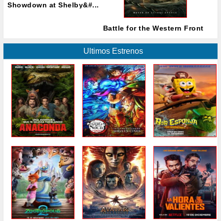
Showdown at Shelby&#...
Battle for the Western Front
Ultimos Estrenos