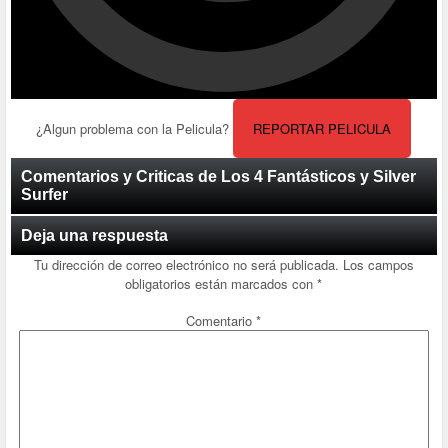
¿Algun problema con la Pelicula?
REPORTAR PELICULA
Comentarios y Criticas de Los 4 Fantásticos y Silver
Surfer
Deja una respuesta
Tu dirección de correo electrónico no será publicada.
Los campos
obligatorios están marcados con
*
Comentario
*