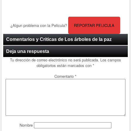
¿Algun problema con la Pelicula?
REPORTAR PELICULA
Comentarios y Criticas de Los árboles de la paz
Deja una respuesta
Tu dirección de correo electrónico no será publicada.
Los campos
obligatorios están marcados con
*
Comentario
*
Nombre