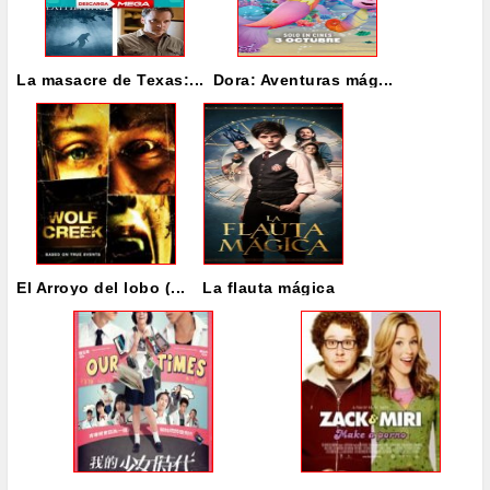
La masacre de Texas:...
Dora: Aventuras mág...
El Arroyo del lobo (...
La flauta mágica