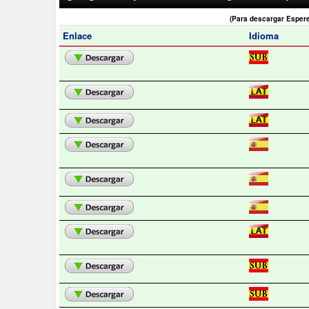
(Para descargar Esper
Enlace
Idioma