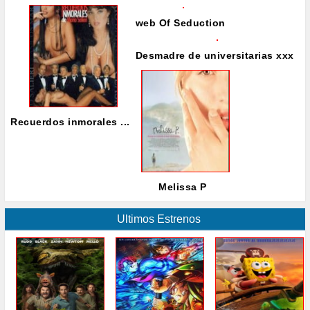
web Of Seduction
Desmadre de universitarias xxx
Recuerdos inmorales ...
Melissa P
Ultimos Estrenos