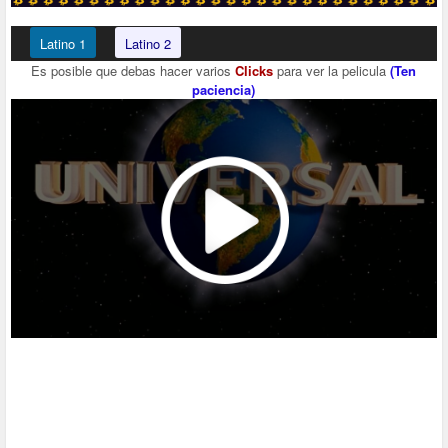
Latino 1
Latino 2
Es posible que debas hacer varios
Clicks
para ver la pelicula
(Ten
paciencia)