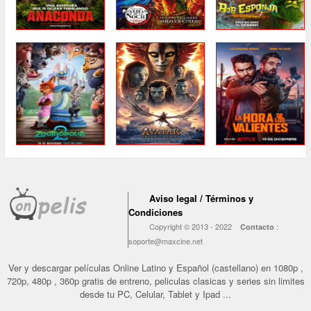
Aviso legal / Términos y
Condiciones
Copyright © 2013 - 2022
:
Contacto
soporte@maxcine.net
Ver y descargar películas Online Latino y Español (castellano) en 1080p ,
720p, 480p , 360p gratis de entreno, peliculas clasicas y series sin limites
desde tu PC, Celular, Tablet y Ipad ...