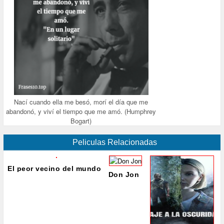
Nací cuando ella me besó, morí el día que me
abandonó, y viví el tiempo que me amó. (Humphrey
Bogart)
Peliculas Relacionadas
El peor vecino del mundo
Don Jon