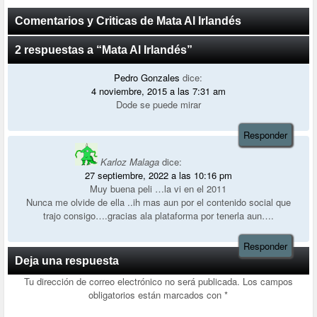
Comentarios y Criticas de Mata Al Irlandés
2 respuestas a “Mata Al Irlandés”
Pedro Gonzales
dice:
4 noviembre, 2015 a las 7:31 am
Dode se puede mirar
Responder
Karloz Malaga
dice:
27 septiembre, 2022 a las 10:16 pm
Muy buena peli …la vi en el 2011
Nunca me olvide de ella ..ih mas aun por el contenido social que
trajo consigo….gracias ala plataforma por tenerla aun….
Responder
Deja una respuesta
Tu dirección de correo electrónico no será publicada.
Los campos
obligatorios están marcados con
*