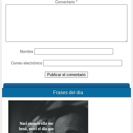
Comentario
*
Nombre
Correo electrónico
Frases del dia