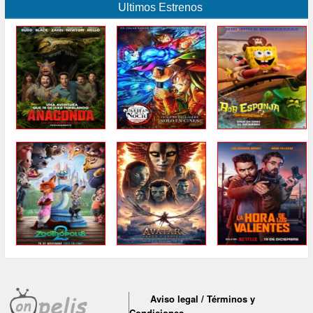
Ultimos Estrenos
Aviso legal / Términos y
Condiciones