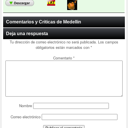
Comentarios y Criticas de Medellin
Deja una respuesta
Tu dirección de correo electrónico no será publicada.
Los campos
obligatorios están marcados con
*
Comentario
*
Nombre
Correo electrónico