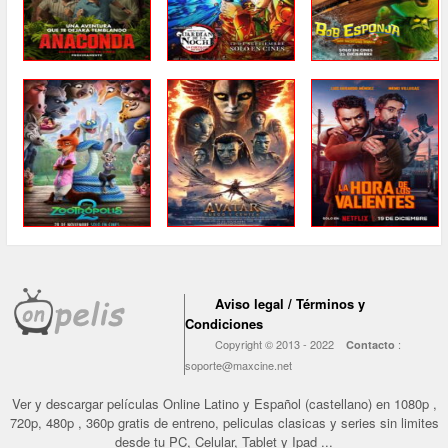
Aviso legal / Términos y
Condiciones
Copyright © 2013 - 2022
:
Contacto
soporte@maxcine.net
Ver y descargar películas Online Latino y Español (castellano) en 1080p ,
720p, 480p , 360p gratis de entreno, peliculas clasicas y series sin limites
desde tu PC, Celular, Tablet y Ipad ...