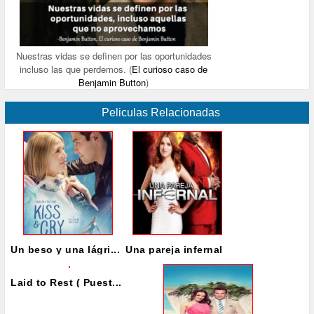
Nuestras vidas se definen por las oportunidades
incluso las que perdemos. (
El curioso caso de
Benjamin Button
)
Peliculas Relacionadas
Un beso y una lágri...
Una pareja infernal
Laid to Rest ( Puest...