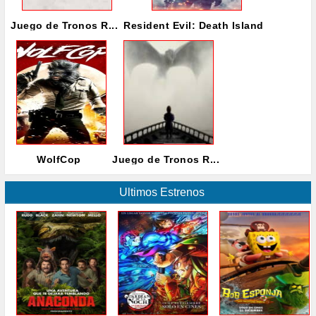
Juego de Tronos R...
Resident Evil: Death Island
WolfCop
Juego de Tronos R...
Ultimos Estrenos