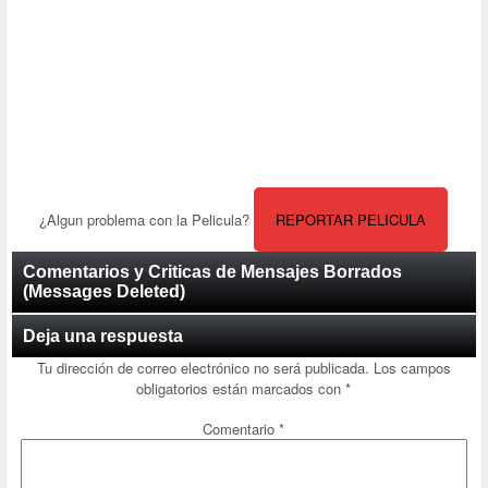
¿Algun problema con la Pelicula?
REPORTAR PELICULA
Comentarios y Criticas de Mensajes Borrados
(Messages Deleted)
Deja una respuesta
Tu dirección de correo electrónico no será publicada.
Los campos
obligatorios están marcados con
*
Comentario
*