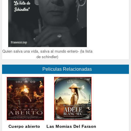
Quien salva una vida, salva al mundo entero- (la lista
de schindler)
Peliculas Relacionadas
Cuerpo abierto
Las Momias Del Faraon