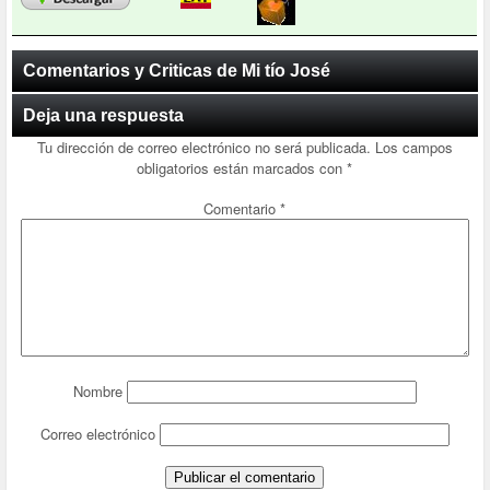
Comentarios y Criticas de Mi tío José
Deja una respuesta
Tu dirección de correo electrónico no será publicada.
Los campos
obligatorios están marcados con
*
Comentario
*
Nombre
Correo electrónico