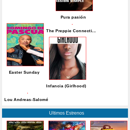
Pura pasión
The Preppie Connecti...
Easter Sunday
Infancia (Girlhood)
Lou Andreas-Salomé
Ultimos Estrenos