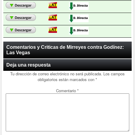
Comentarios y Criticas de Mirreyes contra Godínez:
Las Vegas
Deja una respuesta
Tu dirección de correo electrónico no será publicada.
Los campos
obligatorios están marcados con
*
Comentario
*