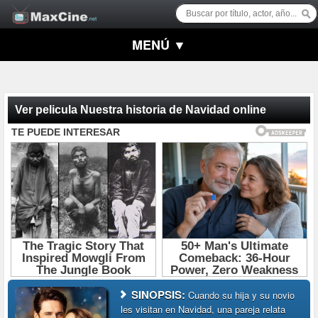
MENÚ ▼
Ver pelicula Nuestra historia de Navidad online
SINOPSIS:
Cuando su hija y su novio
les visitan en Navidad, una pareja relata