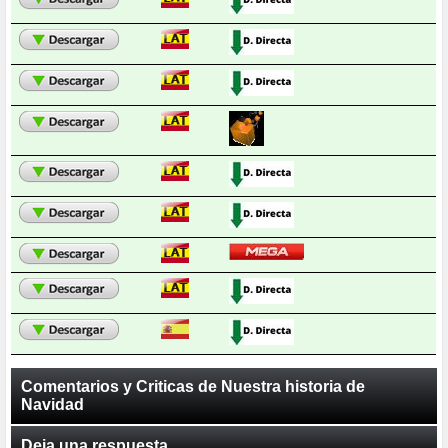
Comentarios y Criticas de Nuestra historia de
Navidad
Deja una respuesta