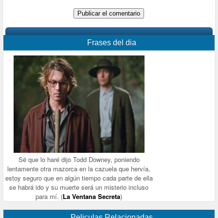
Frases del dia
Sé que lo haré dijo Todd Downey, poniendo
lentamente otra mazorca en la cazuela que hervía,
estoy seguro que en algún tiempo cada parte de ella
se habrá ido y su muerte será un misterio incluso
para mí. (
La Ventana Secreta
)
Peliculas Relacionadas