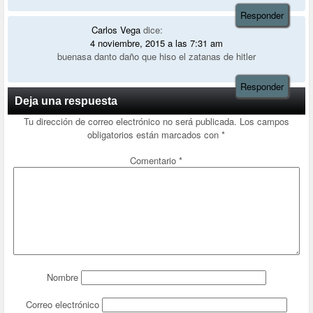
Responder
Carlos Vega
dice:
4 noviembre, 2015 a las 7:31 am
buenasa danto daño que hiso el zatanas de hitler
Responder
Deja una respuesta
Tu dirección de correo electrónico no será publicada.
Los campos
obligatorios están marcados con
*
Comentario
*
Nombre
Correo electrónico