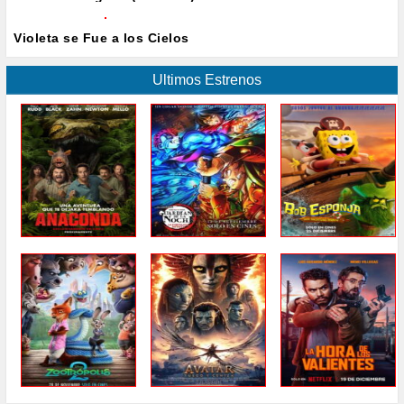
Violeta se Fue a los Cielos
Ultimos Estrenos