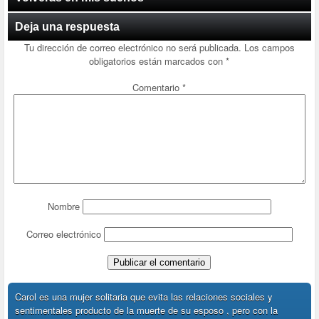
Deja una respuesta
Tu dirección de correo electrónico no será publicada.
Los campos
obligatorios están marcados con
*
Comentario
*
Nombre
Correo electrónico
Carol es una mujer solitaria que evita las relaciones sociales y
sentimentales producto de la muerte de su esposo , pero con la