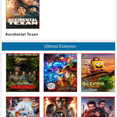
Accidental Texan
Ultimos Estrenos