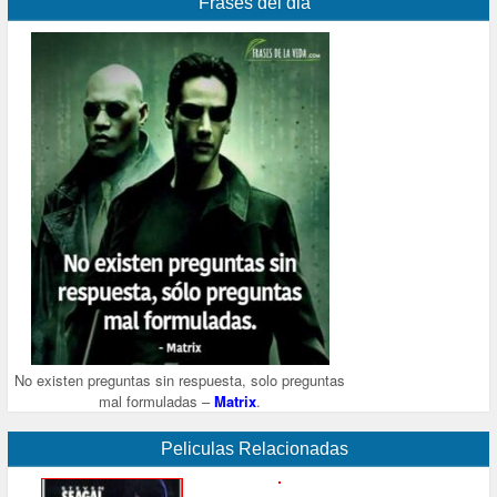
Frases del dia
No existen preguntas sin respuesta, solo preguntas
mal formuladas –
Matrix
.
Peliculas Relacionadas