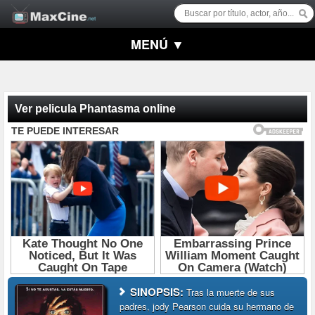
MENÚ ▼
Ver pelicula Phantasma online
SINOPSIS:
Tras la muerte de sus
padres, jody Pearson cuida su hermano de