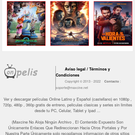
Aviso legal / Términos y
Condiciones
Copyright © 2013 - 2022
:
Contacto
soporte@maxcine.net
Ver y descargar películas Online Latino y Español (castellano) en 1080p ,
720p, 480p , 360p gratis de entreno, peliculas clasicas y series sin limites
desde tu PC, Celular, Tablet y Ipad ...
(Maxcine No Aloja Ningún Archivo , El Contenido Expuesto Son
Únicamente Enlaces Que Redireccionan Hacia Otros Portales y Por
Nuestra Parte Únicamente solo recopilamos informacion de otros sitios