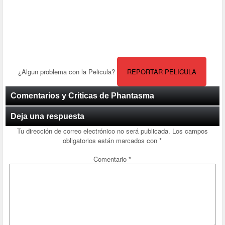
¿Algun problema con la Pelicula?
REPORTAR PELICULA
Comentarios y Criticas de Phantasma
Deja una respuesta
Tu dirección de correo electrónico no será publicada.
Los campos
obligatorios están marcados con
*
Comentario
*