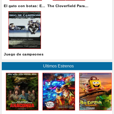
El gato con botas: E...
The Cloverfield Para...
Juego de campeones
Ultimos Estrenos