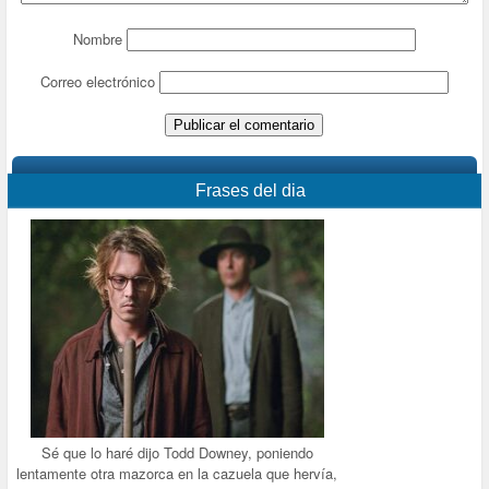
Nombre
Correo electrónico
Frases del dia
Sé que lo haré dijo Todd Downey, poniendo
lentamente otra mazorca en la cazuela que hervía,