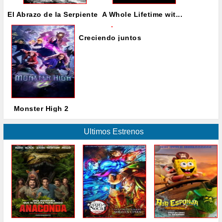
El Abrazo de la Serpiente
A Whole Lifetime wit...
Creciendo juntos
Monster High 2
Ultimos Estrenos