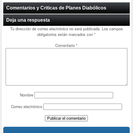
Comentarios y Criticas de Planes Diabólicos
Deja una respuesta
Tu dirección de correo electrónico no será publicada.
Los campos
obligatorios están marcados con
*
Comentario
*
Nombre
Correo electrónico