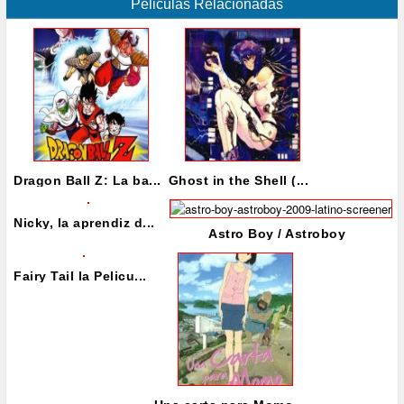
Peliculas Relacionadas
Dragon Ball Z: La ba...
Ghost in the Shell (...
Nicky, la aprendiz d...
Astro Boy / Astroboy
Fairy Tail la Pelicu...