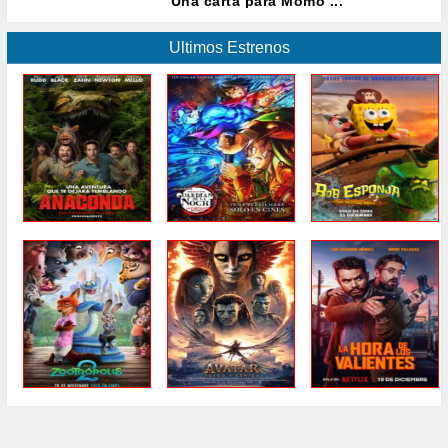
Una carta para Momo ...
Ultimos Estrenos