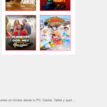
ries sin limites desde tu PC, Celular, Tablet y Ipad ...