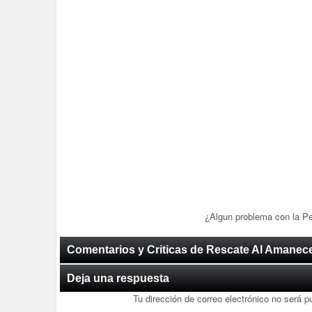
¿Algun problema con la P
Comentarios y Criticas de Rescate Al Amanec
Deja una respuesta
Tu dirección de correo electrónico no será p