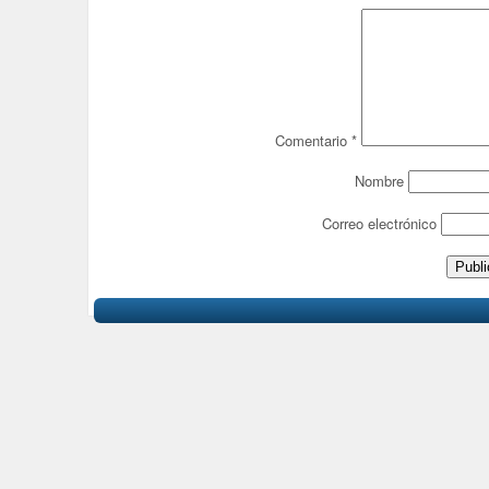
Comentario
*
Nombre
Correo electrónico