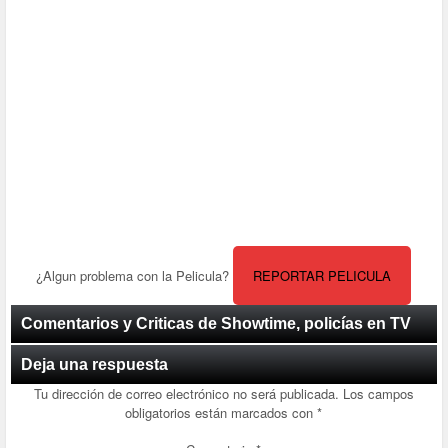
¿Algun problema con la Pelicula?
REPORTAR PELICULA
Comentarios y Criticas de Showtime, policías en TV
Deja una respuesta
Tu dirección de correo electrónico no será publicada.
Los campos
obligatorios están marcados con
*