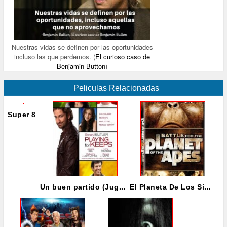
Nuestras vidas se definen por las oportunidades
incluso las que perdemos. (
El curioso caso de
Benjamin Button
)
Peliculas Relacionadas
Super 8
Un buen partido (Jug...
El Planeta De Los Si...