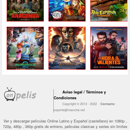
Aviso legal / Términos y
Condiciones
Copyright © 2013 - 2022
:
Contacto
soporte@maxcine.net
Ver y descargar películas Online Latino y Español (castellano) en 1080p ,
720p, 480p , 360p gratis de entreno, peliculas clasicas y series sin limites