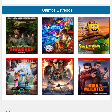
Ultimos Estrenos