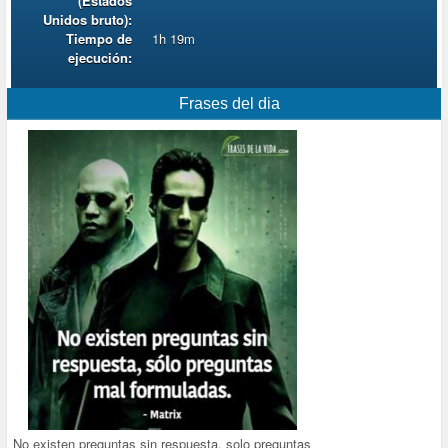
(Estados
Unidos bruto):
Tiempo de
1h 19m
ejecución:
Frases del dia
No existen preguntas sin respuesta, solo preguntas