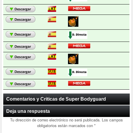
Comentarios y Criticas de Super Bodyguard
Deja una respuesta
Tu dirección de correo electrónico no será publicada.
Los campos
obligatorios están marcados con
*