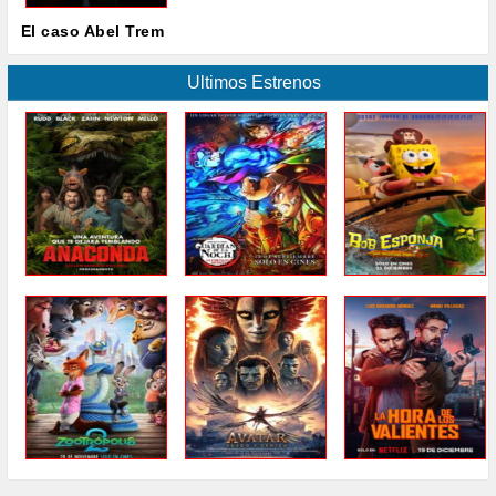
El caso Abel Trem
Ultimos Estrenos