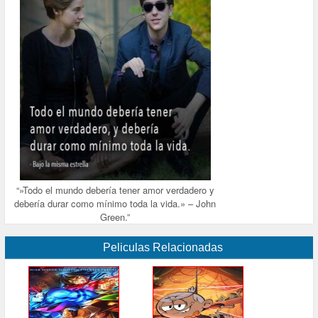
“»Todo el mundo debería tener amor verdadero y
debería durar como mínimo toda la vida.» – John
Green.”
Peliculas Relacionadas