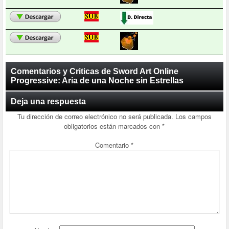
Comentarios y Criticas de Sword Art Online
Progressive: Aria de una Noche sin Estrellas
Deja una respuesta
Tu dirección de correo electrónico no será publicada.
Los campos
obligatorios están marcados con
*
Comentario
*