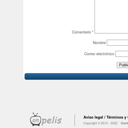
Comentario
*
Nombre
Correo electrónico
Aviso legal / Términos y
Copyright © 2013 - 2022
Cont