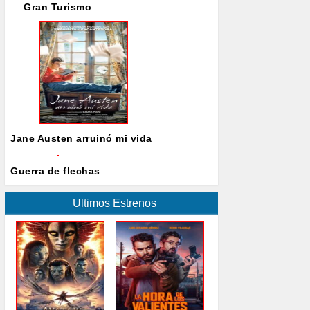
Gran Turismo
Jane Austen arruinó mi vida
Guerra de flechas
Ultimos Estrenos