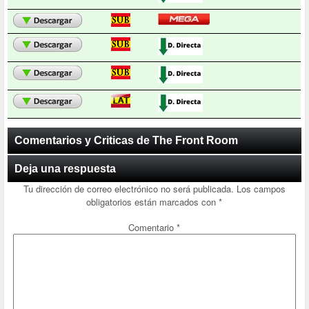
Comentarios y Criticas de The Front Room
Deja una respuesta
Tu dirección de correo electrónico no será publicada.
Los campos
obligatorios están marcados con
*
Comentario
*