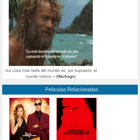
«La cosa más bella del mundo es, por supuesto, el
mundo mismo.» (
Náufrago
)
Peliculas Relacionadas