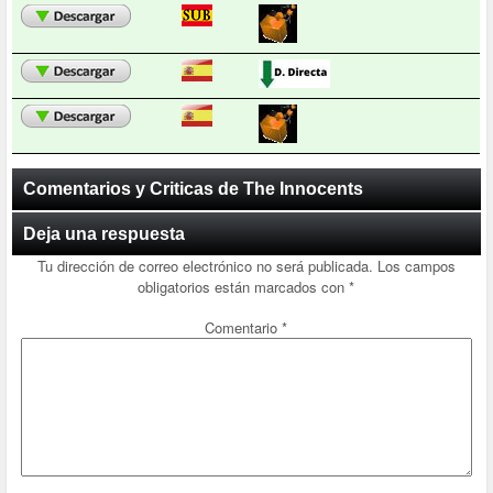
Comentarios y Criticas de The Innocents
Deja una respuesta
Tu dirección de correo electrónico no será publicada.
Los campos
obligatorios están marcados con
*
Comentario
*