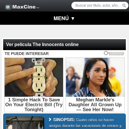
MENÚ ▼
Ver pelicula The Innocents online
SINOPSIS:
Cuatro niños se hacen
amigos durante las vacaciones de verano y,