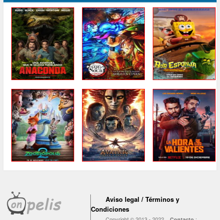
Aviso legal / Términos y
Condiciones
Copyright © 2013 - 2022
:
Contacto