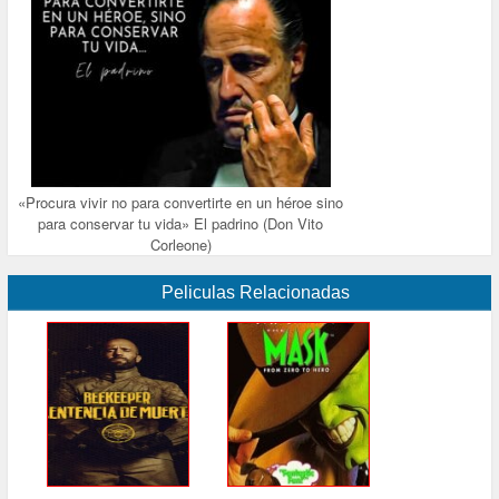
«Procura vivir no para convertirte en un héroe sino
para conservar tu vida» El padrino (Don Vito
Corleone)
Peliculas Relacionadas