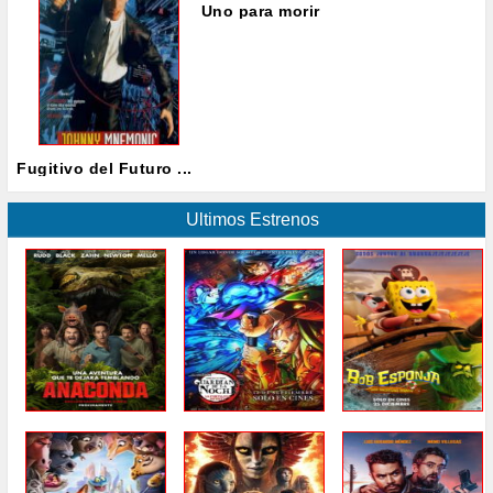
Uno para morir
Fugitivo del Futuro ...
Ultimos Estrenos