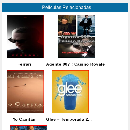
Peliculas Relacionadas
Ferrari
Agente 007 : Casino Royale
Yo Capitán
Glee – Temporada 2...