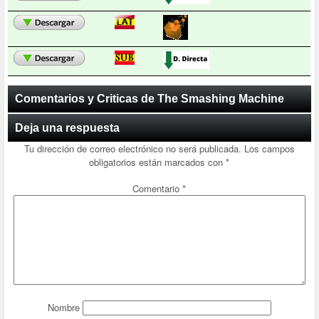
Comentarios y Criticas de The Smashing Machine
Deja una respuesta
Tu dirección de correo electrónico no será publicada.
Los campos
obligatorios están marcados con
*
Comentario
*
Nombre